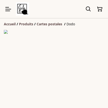
Accueil
/
Produits
/
Cartes postales
/
Dodo