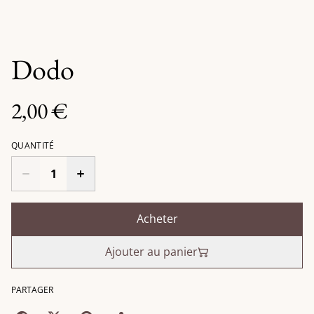
Dodo
2,00 €
QUANTITÉ
Acheter
Ajouter au panier
PARTAGER