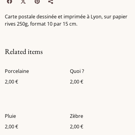
Carte postale dessinée et imprimée à Lyon, sur papier
rives 250g, format 10 par 15 cm.
Related items
Porcelaine
Quoi ?
2,00 €
2,00 €
Pluie
Zèbre
2,00 €
2,00 €