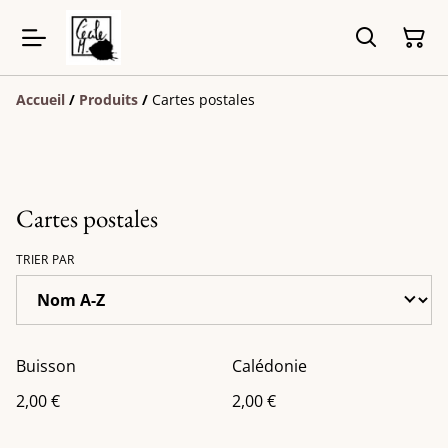
Accueil
/
Produits
/
Cartes postales
Cartes postales
TRIER PAR
Buisson
Calédonie
2,00 €
2,00 €