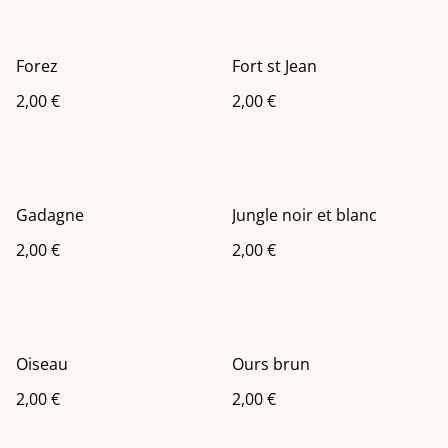
Forez
Fort st Jean
2,00 €
2,00 €
Gadagne
Jungle noir et blanc
2,00 €
2,00 €
Oiseau
Ours brun
2,00 €
2,00 €