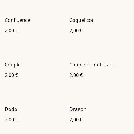
Confluence
Coquelicot
2,00 €
2,00 €
Couple
Couple noir et blanc
2,00 €
2,00 €
Dodo
Dragon
2,00 €
2,00 €