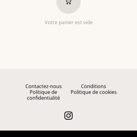
Votre panier est vide
Contactez-nous
Conditions
Politique de
Politique de cookies
confidentialité